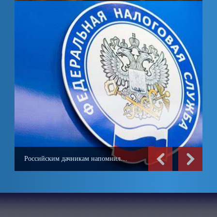
Российским дачникам напомнили о налоговых требованиях в 2025 году