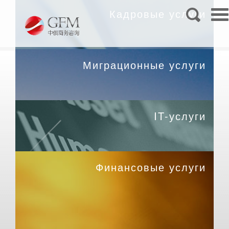
Кадровые услуги
Миграционные услуги
IT-услуги
Финансовые услуги