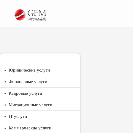
Юридические услуги
Финансовые услуги
Кадровые услуги
Миграционные услуги
IT-услуги
Коммерческие услуги