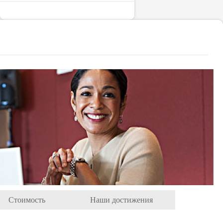
Стоимость
Наши достижения