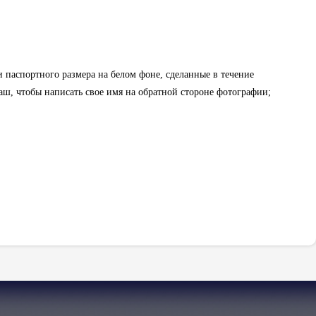
 паспортного размера на белом фоне, сделанные в течение
даш, чтобы написать свое имя на обратной стороне фотографии;